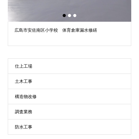
1
2
3
広島市安佐南区小学校 体育倉庫漏水修繕
仕上工場
土木工事
構造物改修
調査業務
防水工事