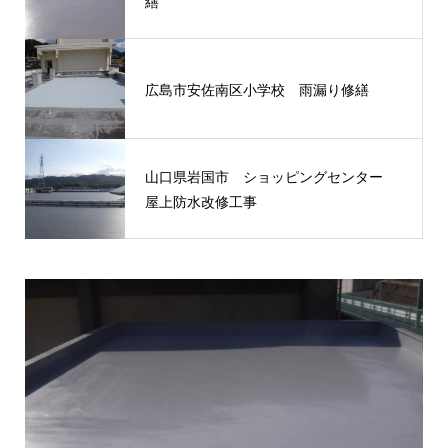
繕
広島市安佐南区小学校 雨漏り修繕
山口県岩国市 ショッピングセンター
屋上防水改修工事