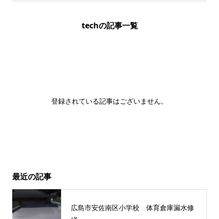
techの記事一覧
登録されている記事はございません。
最近の記事
広島市安佐南区小学校 体育倉庫漏水修