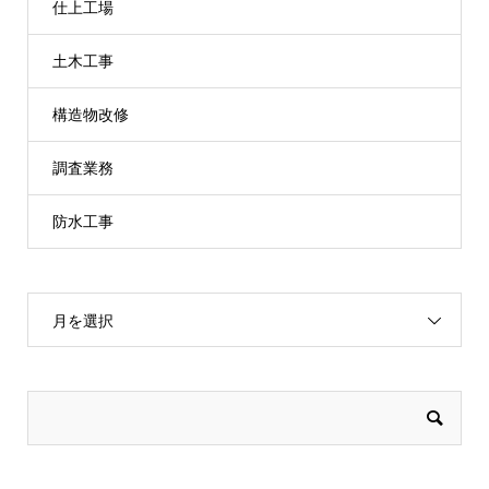
仕上工場
土木工事
構造物改修
調査業務
防水工事
月を選択