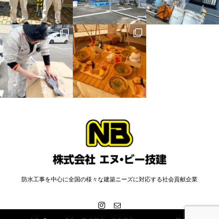
防水工事を中心に全国の様々な建築ニーズに対応する社会貢献企業