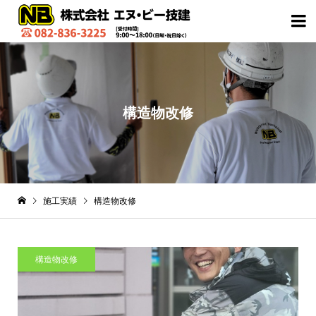

構造物改修
施工実績
構造物改修
構造物改修