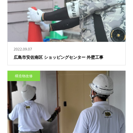
2022.09.07
広島市安佐南区 ショッピングセンター 外壁工事
構造物改修