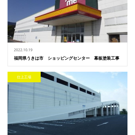
2022.10.19
福岡県うきは市 ショッピングセンター 幕板塗装工事
仕上工場