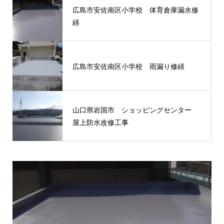
広島市安佐南区小学校 体育倉庫漏水修
繕
広島市安佐南区小学校 雨漏り修繕
山口県岩国市 ショッピングセンター
屋上防水改修工事