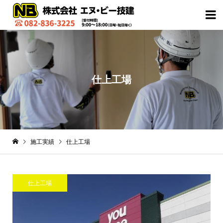

仕上工場
施工実績
仕上工場
仕上工場