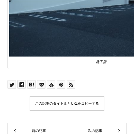
施工後
この記事のタイトルとURLをコピーする