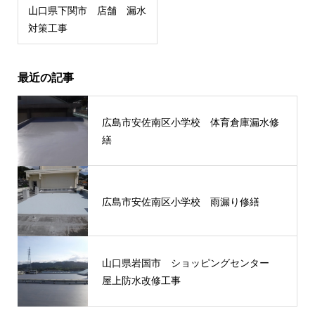
山口県下関市 店舗 漏水
対策工事
最近の記事
広島市安佐南区小学校 体育倉庫漏水修
繕
広島市安佐南区小学校 雨漏り修繕
山口県岩国市 ショッピングセンター
屋上防水改修工事