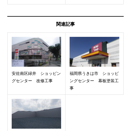
関連記事
安佐南区緑井 ショッピン
福岡県うきは市 ショッピ
グセンター 改修工事
ングセンター 幕板塗装工
事