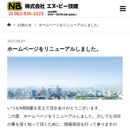

お知らせ
ホームページをリニューアルしました。
2022.06.01
ホームページをリニューアルしました。
いつもNB技建を支えて頂きありがとうございます。
この度、ホームページをリニューアルしました。少しでも当社
の事を深く知って頂くために、情報発信を行って参りますの