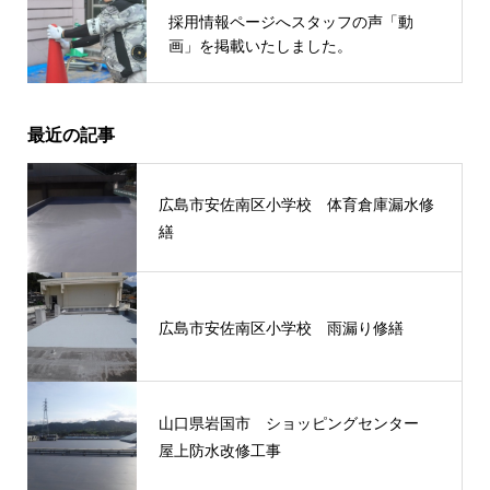
採用情報ページへスタッフの声「動
画」を掲載いたしました。
最近の記事
広島市安佐南区小学校 体育倉庫漏水修
繕
広島市安佐南区小学校 雨漏り修繕
山口県岩国市 ショッピングセンター
屋上防水改修工事