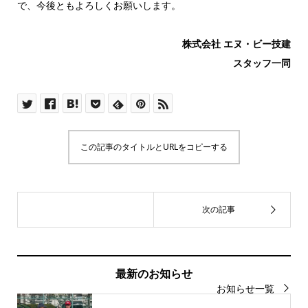
で、今後ともよろしくお願いします。
株式会社 エヌ・ビー技建
スタッフ一同
この記事のタイトルとURLをコピーする
最新のお知らせ
お知らせ一覧