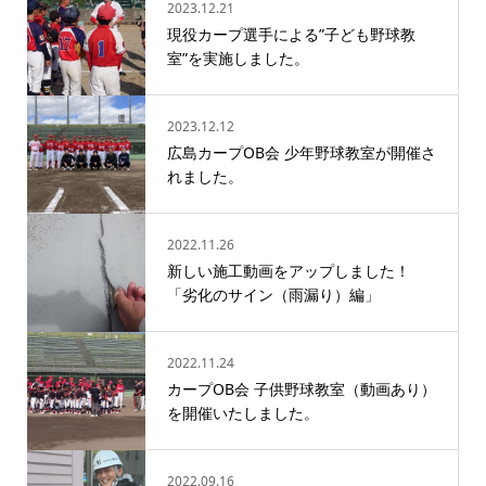
2023.12.21
現役カープ選手による”子ども野球教
室”を実施しました。
2023.12.12
広島カープOB会 少年野球教室が開催さ
れました。
2022.11.26
新しい施工動画をアップしました！
「劣化のサイン（雨漏り）編」
2022.11.24
カープOB会 子供野球教室（動画あり）
を開催いたしました。
2022.09.16